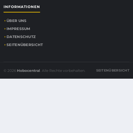
INFORMATIONEN
ÜBER UNS
IMPRESSUM
DATENSCHUTZ
SEITENÜBERSICHT
© 2026
Hobocentral
. Alle Rechte vorbehalten.
SEITENÜBERSICHT