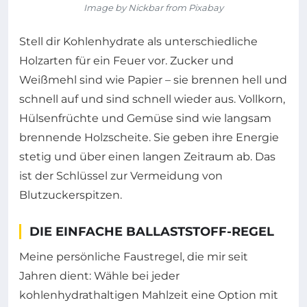
Image by Nickbar from Pixabay
Stell dir Kohlenhydrate als unterschiedliche
Holzarten für ein Feuer vor. Zucker und
Weißmehl sind wie Papier – sie brennen hell und
schnell auf und sind schnell wieder aus. Vollkorn,
Hülsenfrüchte und Gemüse sind wie langsam
brennende Holzscheite. Sie geben ihre Energie
stetig und über einen langen Zeitraum ab. Das
ist der Schlüssel zur Vermeidung von
Blutzuckerspitzen.
DIE EINFACHE BALLASTSTOFF-REGEL
Meine persönliche Faustregel, die mir seit
Jahren dient: Wähle bei jeder
kohlenhydrathaltigen Mahlzeit eine Option mit