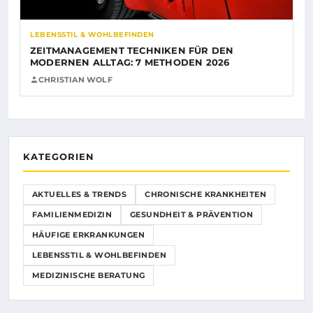
LEBENSSTIL & WOHLBEFINDEN
ZEITMANAGEMENT TECHNIKEN FÜR DEN
MODERNEN ALLTAG: 7 METHODEN 2026
CHRISTIAN WOLF
KATEGORIEN
AKTUELLES & TRENDS
CHRONISCHE KRANKHEITEN
FAMILIENMEDIZIN
GESUNDHEIT & PRÄVENTION
HÄUFIGE ERKRANKUNGEN
LEBENSSTIL & WOHLBEFINDEN
MEDIZINISCHE BERATUNG