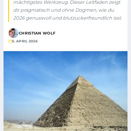
mächtigstes Werkzeug. Dieser Leitfaden zeigt
dir pragmatisch und ohne Dogmen, wie du
2026 genussvoll und blutzuckerfreundlich isst.
CHRISTIAN WOLF
5. APRIL 2026