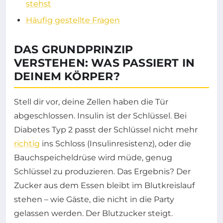
stehst
Häufig gestellte Fragen
DAS GRUNDPRINZIP
VERSTEHEN: WAS PASSIERT IN
DEINEM KÖRPER?
Stell dir vor, deine Zellen haben die Tür
abgeschlossen. Insulin ist der Schlüssel. Bei
Diabetes Typ 2 passt der Schlüssel nicht mehr
richtig
ins Schloss (Insulinresistenz), oder die
Bauchspeicheldrüse wird müde, genug
Schlüssel zu produzieren. Das Ergebnis? Der
Zucker aus dem Essen bleibt im Blutkreislauf
stehen – wie Gäste, die nicht in die Party
gelassen werden. Der Blutzucker steigt.