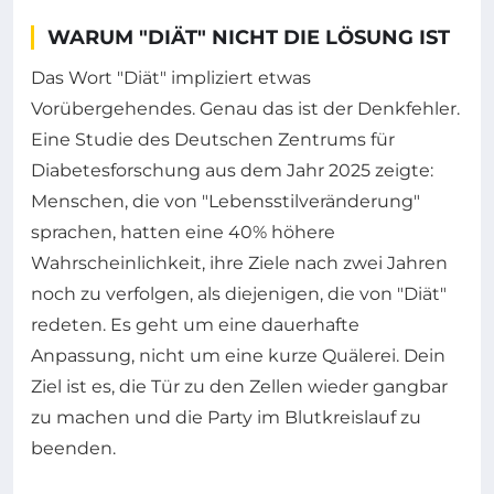
WARUM "DIÄT" NICHT DIE LÖSUNG IST
Das Wort "Diät" impliziert etwas
Vorübergehendes. Genau das ist der Denkfehler.
Eine Studie des Deutschen Zentrums für
Diabetesforschung aus dem Jahr 2025 zeigte:
Menschen, die von "Lebensstilveränderung"
sprachen, hatten eine 40% höhere
Wahrscheinlichkeit, ihre Ziele nach zwei Jahren
noch zu verfolgen, als diejenigen, die von "Diät"
redeten. Es geht um eine dauerhafte
Anpassung, nicht um eine kurze Quälerei. Dein
Ziel ist es, die Tür zu den Zellen wieder gangbar
zu machen und die Party im Blutkreislauf zu
beenden.