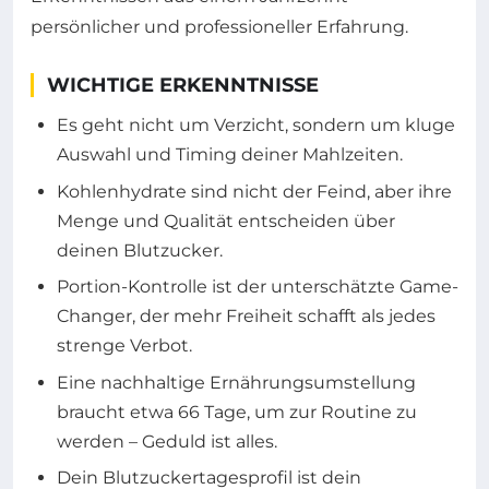
persönlicher und professioneller Erfahrung.
WICHTIGE ERKENNTNISSE
Es geht nicht um Verzicht, sondern um kluge
Auswahl und Timing deiner Mahlzeiten.
Kohlenhydrate sind nicht der Feind, aber ihre
Menge und Qualität entscheiden über
deinen Blutzucker.
Portion-Kontrolle ist der unterschätzte Game-
Changer, der mehr Freiheit schafft als jedes
strenge Verbot.
Eine nachhaltige Ernährungsumstellung
braucht etwa 66 Tage, um zur Routine zu
werden – Geduld ist alles.
Dein Blutzuckertagesprofil ist dein