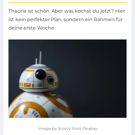
Theorie ist schön. Aber was kochst du jetzt? Hier
ist kein perfekter Plan, sondern ein Rahmen für
deine erste Woche.
Image by Scozzy from Pixabay