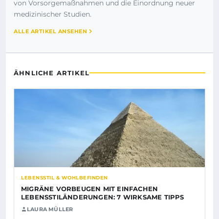
von Vorsorgemaßnahmen und die Einordnung neuer
medizinischer Studien.
ALLE ARTIKEL ANSEHEN
ÄHNLICHE ARTIKEL
LEBENSSTIL & WOHLBEFINDEN
MIGRÄNE VORBEUGEN MIT EINFACHEN
LEBENSSTILÄNDERUNGEN: 7 WIRKSAME TIPPS
LAURA MÜLLER