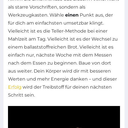
als starre Vorschriften, sondern als
Werkzeugkasten. Wähle
einen
Punkt aus, der
für dich am einfachsten umsetzbar klingt.
Vielleicht ist es die Teller-Methode bei einer
Mahlzeit am Tag. Vielleicht ist es der Wechsel zu
einem ballaststoffreichen Brot. Vielleicht ist es
einfach nur, nächste Woche mit dem Messen
nach dem Essen zu beginnen. Baue von dort
aus weiter. Dein Körper wird dir mit besseren
Werten und mehr Energie danken – und dieser
Erfolg
wird der Treibstoff für deinen nächsten
Schritt sein.