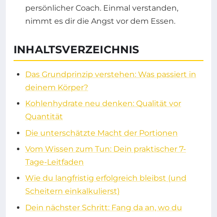
persönlicher Coach. Einmal verstanden,
nimmt es dir die Angst vor dem Essen.
INHALTSVERZEICHNIS
Das Grundprinzip verstehen: Was passiert in
deinem Körper?
Kohlenhydrate neu denken: Qualität vor
Quantität
Die unterschätzte Macht der Portionen
Vom Wissen zum Tun: Dein praktischer 7-
Tage-Leitfaden
Wie du langfristig erfolgreich bleibst (und
Scheitern einkalkulierst)
Dein nächster Schritt: Fang da an, wo du