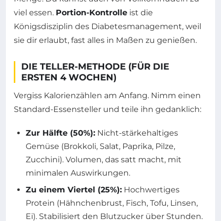
viel essen.
Portion-Kontrolle
ist die
Königsdisziplin des Diabetesmanagement, weil
sie dir erlaubt, fast alles in Maßen zu genießen.
DIE TELLER-METHODE (FÜR DIE
ERSTEN 4 WOCHEN)
Vergiss Kalorienzählen am Anfang. Nimm einen
Standard-Essensteller und teile ihn gedanklich:
Zur Hälfte (50%):
Nicht-stärkehaltiges
Gemüse (Brokkoli, Salat, Paprika, Pilze,
Zucchini). Volumen, das satt macht, mit
minimalen Auswirkungen.
Zu einem Viertel (25%):
Hochwertiges
Protein (Hähnchenbrust, Fisch, Tofu, Linsen,
Ei). Stabilisiert den Blutzucker über Stunden.