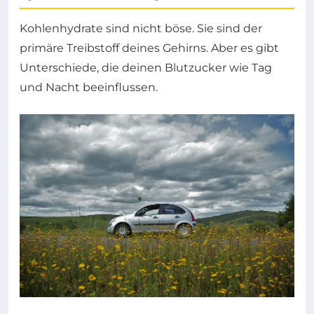
Kohlenhydrate sind nicht böse. Sie sind der
primäre Treibstoff deines Gehirns. Aber es gibt
Unterschiede, die deinen Blutzucker wie Tag
und Nacht beeinflussen.