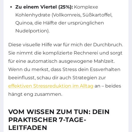
Zu einem Viertel (25%):
Komplexe
Kohlenhydrate (Vollkornreis, Süßkartoffel,
Quinoa, die Hälfte der ursprünglichen
Nudelportion).
Diese visuelle Hilfe war für mich der Durchbruch.
Sie nimmt die komplizierte Rechnerei und sorgt
für eine automatisch ausgewogene Mahlzeit.
Wenn du merkst, dass Stress dein Essverhalten
beeinflusst, schau dir auch Strategien zur
effektiven Stressreduktion im Alltag
an – beides
hängt eng zusammen.
VOM WISSEN ZUM TUN: DEIN
PRAKTISCHER 7-TAGE-
LEITFADEN