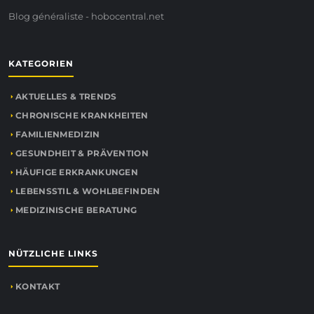
Blog généraliste - hobocentral.net
KATEGORIEN
AKTUELLES & TRENDS
CHRONISCHE KRANKHEITEN
FAMILIENMEDIZIN
GESUNDHEIT & PRÄVENTION
HÄUFIGE ERKRANKUNGEN
LEBENSSTIL & WOHLBEFINDEN
MEDIZINISCHE BERATUNG
NÜTZLICHE LINKS
KONTAKT