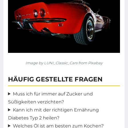
Image by LUNI_Classic_Cars from Pixabay
HÄUFIG GESTELLTE FRAGEN
Muss ich für immer auf Zucker und
Süßigkeiten verzichten?
Kann ich mit der richtigen Ernährung
Diabetes Typ 2 heilen?
Welches Öl ist am besten zum Kochen?