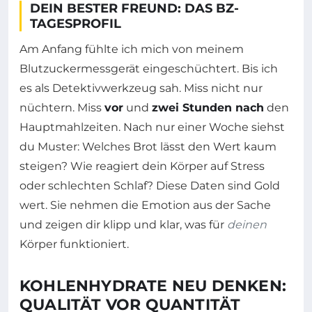
DEIN BESTER FREUND: DAS BZ-
TAGESPROFIL
Am Anfang fühlte ich mich von meinem
Blutzuckermessgerät eingeschüchtert. Bis ich
es als Detektivwerkzeug sah. Miss nicht nur
nüchtern. Miss
vor
und
zwei Stunden nach
den
Hauptmahlzeiten. Nach nur einer Woche siehst
du Muster: Welches Brot lässt den Wert kaum
steigen? Wie reagiert dein Körper auf Stress
oder schlechten Schlaf? Diese Daten sind Gold
wert. Sie nehmen die Emotion aus der Sache
und zeigen dir klipp und klar, was für
deinen
Körper funktioniert.
KOHLENHYDRATE NEU DENKEN:
QUALITÄT VOR QUANTITÄT