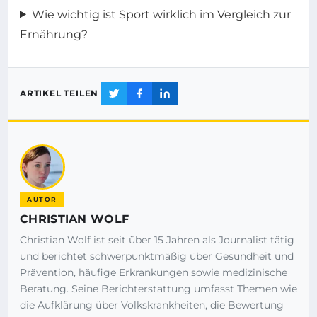
Wie wichtig ist Sport wirklich im Vergleich zur
Ernährung?
ARTIKEL TEILEN
AUTOR
CHRISTIAN WOLF
Christian Wolf ist seit über 15 Jahren als Journalist tätig
und berichtet schwerpunktmäßig über Gesundheit und
Prävention, häufige Erkrankungen sowie medizinische
Beratung. Seine Berichterstattung umfasst Themen wie
die Aufklärung über Volkskrankheiten, die Bewertung