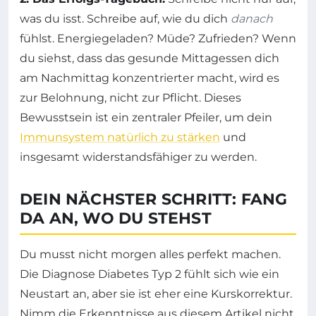
was du isst. Schreibe auf, wie du dich
danach
fühlst. Energiegeladen? Müde? Zufrieden? Wenn
du siehst, dass das gesunde Mittagessen dich
am Nachmittag konzentrierter macht, wird es
zur Belohnung, nicht zur Pflicht. Dieses
Bewusstsein ist ein zentraler Pfeiler, um dein
Immunsystem natürlich zu stärken
und
insgesamt widerstandsfähiger zu werden.
DEIN NÄCHSTER SCHRITT: FANG
DA AN, WO DU STEHST
Du musst nicht morgen alles perfekt machen.
Die Diagnose Diabetes Typ 2 fühlt sich wie ein
Neustart an, aber sie ist eher eine Kurskorrektur.
Nimm die Erkenntnisse aus diesem Artikel nicht